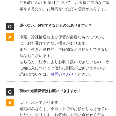
ど多岐にわたる 項目について、お客様に最適なご提
案をするため、お時間をいただく必要があります。
運べない、保管できないものはありますか？
冷蔵・冷凍輸送および保管が必要なものについて
は、お引受けできない場合があります。
また、生きた動物や、危険物などお預かりできない
商品もございます。
もちろん、法令によりお取り扱いできないもの、特
に輸出入については個別に制限がございますので、
詳細については、
お問い合わせ
ください。
荷物の短期保管はお願いできますか？
はい、承っております。
短期のみならず、小ロットでのお預かりもさせてい
ただいております。お気軽にお問い合わせくださ