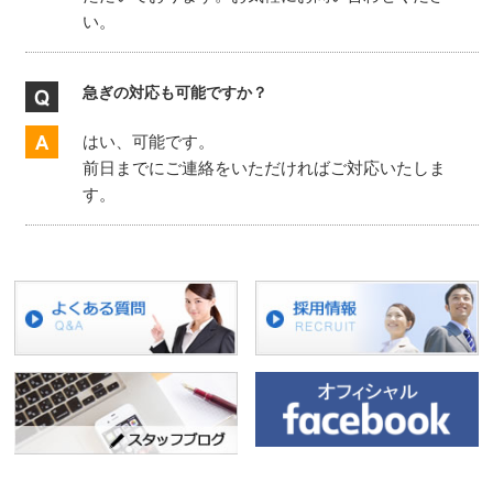
い。
急ぎの対応も可能ですか？
はい、可能です。
前日までにご連絡をいただければご対応いたしま
す。