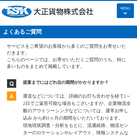
MENU
よくあるご質問
サービスをご希望のお客様から多くのご質問をお寄せいた
だきます。
こちらのページでは、お寄せいただくご質問のうち、特に
多いものをまとめて掲載しています。
提案までにはどれ位の期間がかかりますか？
運送などについては、詳細のお打ち合わせを経て1～
2日でご返答可能な場合もございますが、企業物流全
般のアウトソーシングなどについては、通常お申し
込み から約1ヶ月の期間をいただいております。
現地現状調査・分析をもとに、流通経路、物流セン
ターのロケーションやレイアウト、情報システムな